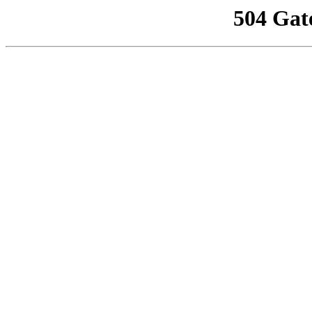
504 Gat