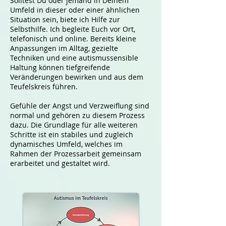
Solltest Du oder jemand in Deinem
Umfeld in dieser oder einer ähnlichen
Situation sein, biete ich Hilfe zur
Selbsthilfe. Ich begleite Euch vor Ort,
telefonisch und online. Bereits kleine
Anpassungen im Alltag, gezielte
Techniken und eine autismussensible
Haltung können tiefgreifende
Veränderungen bewirken und aus dem
Teufelskreis führen.
Gefühle der Angst und Verzweiflung sind
normal und gehören zu diesem Prozess
dazu. Die Grundlage für alle weiteren
Schritte ist ein stabiles und zugleich
dynamisches Umfeld, welches im
Rahmen der Prozessarbeit gemeinsam
erarbeitet und gestaltet wird.