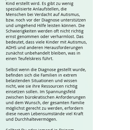
Kind erstellt wird. Es gibt zu wenig
spezialisierte Anlaufstellen, die
Menschen bei Verdacht auf Autismus,
bzw. noch vor der Diagnose unterstützen
und umgehend Hilfe leisten können. Die
Schwierigkeiten werden oft nicht richtig
ernst genommen oder verharmlost. Das
bedeutet, dass viele Kinder mit Autismus,
ADHS und anderen Herausforderungen
zunächst unbehandelt bleiben, was in
einen Teufelskreis führt.
Selbst wenn die Diagnose gestellt wurde,
befinden sich die Familien in extrem
belastenden Situationen und wissen
nicht, wie sie ihre Ressourcen richtig
einsetzen sollen. Im Spannungsfeld
zwischen bürokratischen Anforderungen
und dem Wunsch, der gesamten Familie
möglichst gerecht zu werden, erfordern
diese neuen Lebensumstände viel Kraft
und Durchhaltevermögen.