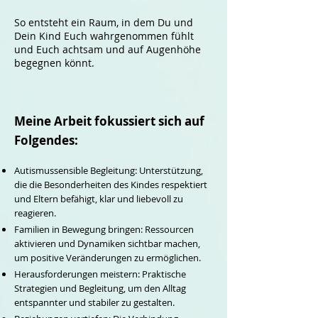
So entsteht ein Raum, in dem Du und
Dein Kind Euch wahrgenommen fühlt
und Euch achtsam und auf Augenhöhe
begegnen könnt.
Meine Arbeit fokussiert sich auf
Folgendes:​
Autismussensible Begleitung: Unterstützung,
die die Besonderheiten des Kindes respektiert
und Eltern befähigt, klar und liebevoll zu
reagieren.
Familien in Bewegung bringen: Ressourcen
aktivieren und Dynamiken sichtbar machen,
um positive Veränderungen zu ermöglichen.
Herausforderungen meistern: Praktische
Strategien und Begleitung, um den Alltag
entspannter und stabiler zu gestalten.