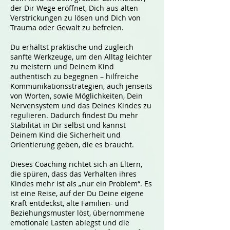
der Dir Wege eröffnet, Dich aus alten
Verstrickungen zu lösen und Dich von
Trauma oder Gewalt zu befreien.
Du erhältst praktische und zugleich
sanfte Werkzeuge, um den Alltag leichter
zu meistern und Deinem Kind
authentisch zu begegnen – hilfreiche
Kommunikationsstrategien, auch jenseits
von Worten, sowie Möglichkeiten, Dein
Nervensystem und das Deines Kindes zu
regulieren. Dadurch findest Du mehr
Stabilität in Dir selbst und kannst
Deinem Kind die Sicherheit und
Orientierung geben, die es braucht.
Dieses Coaching richtet sich an Eltern,
die spüren, dass das Verhalten ihres
Kindes mehr ist als „nur ein Problem“. Es
ist eine Reise, auf der Du Deine eigene
Kraft entdeckst, alte Familien- und
Beziehungsmuster löst, übernommene
emotionale Lasten ablegst und die