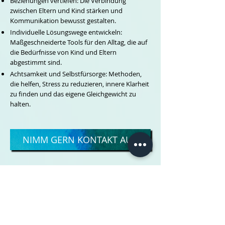
Beziehungen vertiefen: Die Verbindung
zwischen Eltern und Kind stärken und
Kommunikation bewusst gestalten.
Individuelle Lösungswege entwickeln:
Maßgeschneiderte Tools für den Alltag, die auf
die Bedürfnisse von Kind und Eltern
abgestimmt sind.
Achtsamkeit und Selbstfürsorge: Methoden,
die helfen, Stress zu reduzieren, innere Klarheit
zu finden und das eigene Gleichgewicht zu
halten.
NIMM GERN KONTAKT AUF