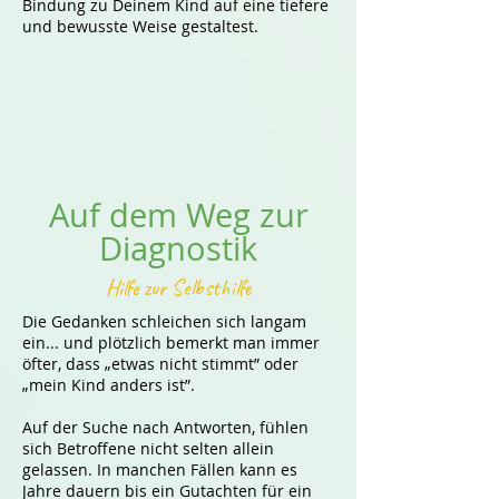
Bindung zu Deinem Kind auf eine tiefere
und bewusste Weise gestaltest.
Auf dem Weg zur
Diagnostik
Hilfe zur Selbsthilfe
Die Gedanken schleichen sich langam
ein... und plötzlich bemerkt man immer
öfter, dass „etwas nicht stimmt” oder
„mein Kind anders ist”.
Auf der Suche nach Antworten, fühlen
sich Betroffene nicht selten allein
gelassen. In manchen Fällen kann es
Jahre dauern bis ein Gutachten für ein