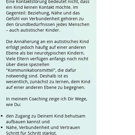
Eine Kontaktstörung bedeutet nicht, dass
ein Kind keinen Kontakt möchte. Im
Gegenteil: Beziehung, Nähe und das
Gefühl von Verbundenheit gehören zu
den Grundbedürfnissen jedes Menschen
– auch autistischer Kinder.
Die Annäherung an ein autistisches Kind
erfolgt jedoch häufig auf einer anderen
Ebene als bei neurotypischen Kindern.
Viele Eltern verfügen anfangs noch nicht
über diese speziellen
"Kommunikationsmittel", die dafür
notwendig sind. Deshalb ist es
wesentlich, zunächst zu lernen, dem Kind
auf einer anderen Ebene zu begegnen.
In meinem Coaching zeige ich Dir Wege,
wie Du:
den Zugang zu Deinem Kind behutsam
aufbauen kannst und
Nähe, Verbundenheit und Vertrauen
Schritt für Schritt stärkst.