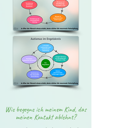
Wie begegne ich meinem Kind, das
meinen Kontakt ablehnt?