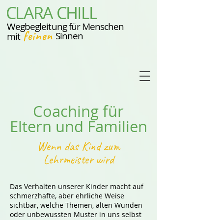
CLARA CHILL
Wegbegleitung für Menschen
feinen
Sinnen
mit
Coaching für
Eltern und Familien
Wenn das Kind zum
Lehrmeister wird
Das Verhalten unserer Kinder macht auf
schmerzhafte, aber ehrliche Weise
sichtbar, welche Themen, alten Wunden
oder unbewussten Muster in uns selbst