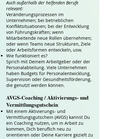
Auch außerhalb der helfenden Berufe
relevant:
Veränderungsprozessen im
Unternehmen; bei betrieblichen
Konfliktsituationen; bei der Entwicklung
von Führungskräften; wenn
Mitarbeitende neue Rollen übernehmen;
oder wenn Teams neue Strukturen, Ziele
oder Arbeitsformen entwickeln, usw.
Wie funktioniert es?
Sprich mit Deinem Arbeitgeber oder der
Personalabteilung. Viele Unternehmen
haben Budgets für Personalentwicklung,
Supervision oder Gesundheitsförderung,
die genutzt werden können.
AVGS-Coaching / Aktivierungs- und
Vermittlungsgutschein
Mit einem Aktivierungs- und
Vermittlungsgutschein (AVGS) kannst Du
ein Coaching nutzen, um in Arbeit zu
kommen, Dich beruflich neu zu
orientieren oder Deine Karriere gezielt zu