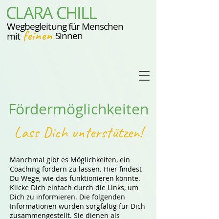
CLARA CHILL
Wegbegleitung für Menschen
feinen
Sinnen
mit
Fördermöglichkeiten
Lass Dich unterstützen!
Manchmal gibt es Möglichkeiten, ein
Coaching fördern zu lassen. Hier findest
Du Wege, wie das funktionieren könnte.
Klicke Dich einfach durch die Links, um
Dich zu informieren.
Die folgenden
Informationen wurden sorgfältig für Dich
zusammengestellt. Sie dienen als