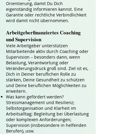
Orientierung, damit Du Dich
eigenständig informieren kannst. Eine
Garantie oder rechtliche Verbindlichkeit
wird damit nicht übernommen.
Arbeitgeberfinanziertes Coaching
und Supervision
Viele Arbeitgeber unterstützen
Mitarbeitende aktiv durch Coaching oder
Supervision – besonders dann, wenn
Belastung, Verantwortung oder
Veränderungsdruck groß sind. Ziel ist es,
Dich in Deiner beruflichen Rolle zu
stärken, Deine Gesundheit zu schützen
und Deine beruflichen Möglichkeiten zu
erweitern.
Was kann gefördert werden?
Stressmanagement und Resilienz;
Selbstorganisation und Klarheit im
Arbeitsalltag; Begleitung bei Überlastung
oder komplexen Anforderungen;
Supervision (insbesondere in helfenden
Berufen), usw.