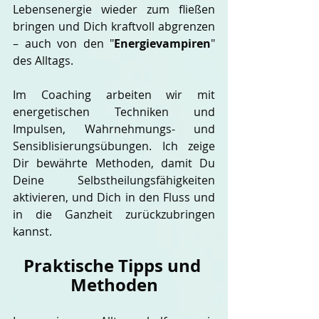
Lebensenergie wieder zum fließen 
bringen und Dich kraftvoll abgrenzen 
– auch von den "
Energievampiren
" 
des Alltags.
Im Coaching arbeiten wir mit 
energetischen Techniken und 
Impulsen, Wahrnehmungs- und 
Sensiblisierungsübungen. Ich zeige 
Dir bewährte Methoden, damit Du 
Deine Selbstheilungsfähigkeiten 
aktivieren, und Dich in den Fluss und 
in die Ganzheit zurückzubringen 
kannst.
Praktische Tipps und 
Methoden