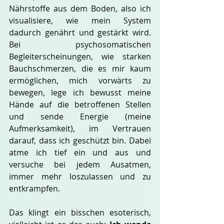
Nährstoffe aus dem Boden, also ich 
visualisiere, wie mein System 
dadurch genährt und gestärkt wird. 
Bei psychosomatischen 
Begleiterscheinungen, wie starken 
Bauchschmerzen, die es mir kaum 
ermöglichen, mich vorwärts zu 
bewegen, lege ich bewusst meine 
Hände auf die betroffenen Stellen 
und sende Energie (meine 
Aufmerksamkeit), im Vertrauen 
darauf, dass ich geschützt bin. Dabei 
atme ich tief ein und aus und 
versuche bei jedem Ausatmen, 
immer mehr loszulassen und zu 
entkrampfen.
Das klingt ein bisschen esoterisch, 