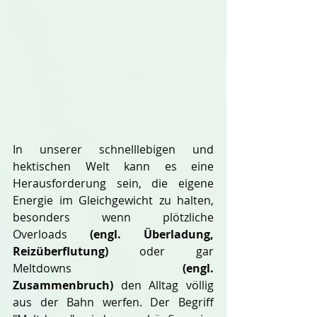
In unserer schnelllebigen und 
hektischen Welt kann es eine 
Herausforderung sein, die eigene 
Energie im Gleichgewicht zu halten, 
besonders wenn plötzliche 
Overloads 
(engl. Überladung, 
Reizüberflutung) 
oder gar 
Meltdowns 
(engl. 
Zusammenbruch)
 den Alltag völlig 
aus der Bahn werfen. Der Begriff 