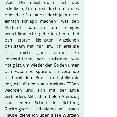
"Aber Du musst doch noch was 
erledigen; Du musst doch noch dies 
oder das; Du kannst doch jetzt nicht 
einfach schlapp machen", was den 
Zustand natürlich um einiges 
verschlimmerte, gehe ich heute bei 
den ersten kleinsten Anzeichen 
behutsam mit mir um. Ich erlaube 
mir, mich ganz darauf zu 
konzentrieren, herauszufinden, was 
nötig ist, um wieder den Boden unter 
den Füßen zu spüren. Ich verbinde 
mich mit dem Boden und stelle mir 
vor, wie Wurzeln aus meinen Füßen 
wachsen und sich mit der Erde 
verbinden. Mit jedem tiefen Atemzug 
und jedem Schritt in Richtung 
Rückzugsort (idealerweise nach 
Hause) ziehe ich über diese Wurzeln 