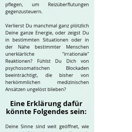
pflegen, um Reizüberflutungen 
gegenzusteuern.
Verlierst Du manchmal ganz plötzlich 
Deine ganze Energie, oder zeigst Du 
in bestimmten Situationen oder in 
der Nähe bestimmter Menschen 
unerklärliche "irrationale" 
Reaktionen? Fühlst Du Dich von 
psychosomatischen Blockaden 
beeinträchtigt, die bisher von 
herkömmlichen medizinischen 
Ansätzen ungelöst blieben? 
Eine Erklärung dafür 
könnte Folgendes sein: 
Deine Sinne sind weit geöffnet, wie 