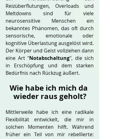
Reizüberflutungen, Overloads und 
Meltdowns sind für viele 
neurosensitive Menschen ein 
bekanntes Phänomen, das oft durch 
sensorische, emotionale oder 
kognitive Überlastung ausgelöst wird. 
Der Körper und Geist vollziehen dann 
eine Art "
Notabschaltung
", die sich 
in Erschöpfung und dem starken 
Bedürfnis nach Rückzug äußert.
Wie habe ich mich da 
wieder raus geholt?
Mittlerweile habe ich eine radikale 
Flexibilität entwickelt, die mir in 
solchen Momenten hilft. Während 
früher ein Teil von mir rebellierte: 