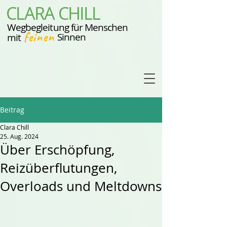
CLARA CHILL
Wegbegleitung für Menschen
feinen
Sinnen
mit
Beitrag
Clara Chill
25. Aug. 2024
Über Erschöpfung,
Reizüberflutungen,
Overloads und Meltdowns