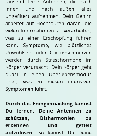
tausend feine Antennen, die nach 
innen und nach außen alles 
ungefiltert aufnehmen. Dein Gehirn 
arbeitet auf Hochtouren daran, die 
vielen Informationen zu verarbeiten, 
was zu einer Erschöpfung führen 
kann. Symptome, wie plötzliches 
Unwohlsein oder Gliederschmerzen 
werden durch Stresshormone im 
Körper verursacht. Dein Körper geht 
quasi in einen Überlebensmodus 
über, was zu diesen intensiven 
Symptomen führt.
Durch das Energiecoaching kannst 
Du lernen, Deine Antennen zu 
schützen, Disharmonien zu 
erkennen und gezielt 
aufzulösen.
 So kannst Du Deine 