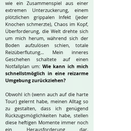
wie ein Zusammenspiel aus einer 
extremen Unterzuckerung, einem 
plötzlichen grippalen Infekt (jeder 
Knochen schmerzte), Chaos im Kopf, 
Überforderung, die Welt drehte sich 
um mich herum, während sich der 
Boden aufzulösen schien, totale 
Reizüberflutung... Mein inneres 
Geschehen schaltete auf einen 
Notfallplan um: 
Wie kann ich mich 
schnellstmöglich in eine reizarme 
Umgebung zurückziehen?
Obwohl ich (wenn auch auf die harte 
Tour) gelernt habe, meinen Alltag so 
zu gestalten, dass ich genügend 
Rückzugsmöglichkeiten habe, stellen 
diese heftigen Momente immer noch 
ein Herausforderung dar. 