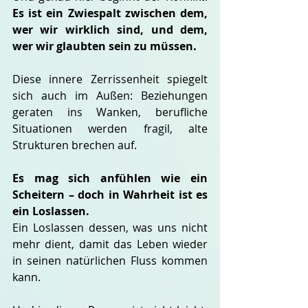
Es ist ein Zwiespalt zwischen dem, 
wer wir wirklich sind, und dem, 
wer wir glaubten sein zu müssen.
Diese innere Zerrissenheit spiegelt 
sich auch im Außen: Beziehungen 
geraten ins Wanken, berufliche 
Situationen werden fragil, alte 
Strukturen brechen auf. 
Es mag sich anfühlen wie ein 
Scheitern – doch in Wahrheit ist es 
ein Loslassen.
Ein Loslassen dessen, was uns nicht 
mehr dient, damit das Leben wieder 
in seinen natürlichen Fluss kommen 
kann.