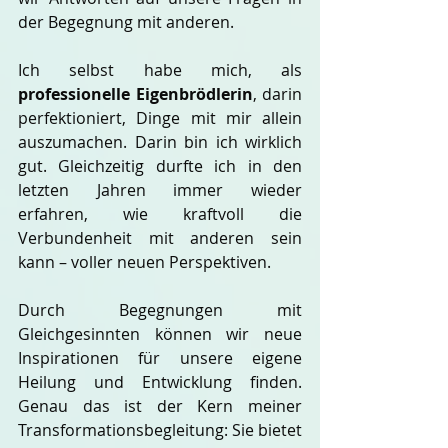
der Begegnung mit anderen.
Ich selbst habe mich, als 
professionelle Eigenbrödlerin
, darin 
perfektioniert, Dinge mit mir allein 
auszumachen. Darin bin ich wirklich 
gut. Gleichzeitig durfte ich in den 
letzten Jahren immer wieder 
erfahren, wie kraftvoll die 
Verbundenheit mit anderen sein 
kann – voller neuen Perspektiven.
Durch Begegnungen mit 
Gleichgesinnten können wir neue 
Inspirationen für unsere eigene 
Heilung und Entwicklung finden. 
Genau das ist der Kern meiner 
Transformationsbegleitung: Sie bietet 