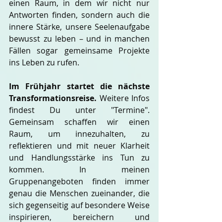
einen Raum, in dem wir nicht nur 
Antworten finden, sondern auch die 
innere Stärke, unsere Seelenaufgabe 
bewusst zu leben – und in manchen 
Fällen sogar gemeinsame Projekte 
ins Leben zu rufen.
Im Frühjahr startet die nächste 
Transformationsreise.
 Weitere Infos 
findest Du unter "Termine". 
Gemeinsam schaffen wir einen 
Raum, um innezuhalten, zu 
reflektieren und mit neuer Klarheit 
und Handlungsstärke ins Tun zu 
kommen. In meinen 
Gruppenangeboten finden immer 
genau die Menschen zueinander, die 
sich gegenseitig auf besondere Weise 
inspirieren, bereichern und 