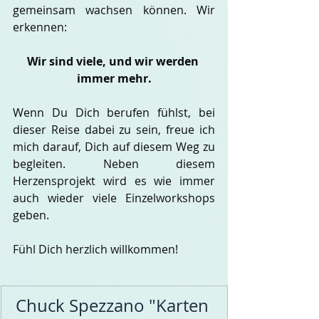
gemeinsam wachsen können. Wir 
erkennen: 
Wir sind viele, und wir werden 
immer mehr.
Wenn Du Dich berufen fühlst, bei 
dieser Reise dabei zu sein, freue ich 
mich darauf, Dich auf diesem Weg zu 
begleiten. Neben diesem 
Herzensprojekt wird es wie immer 
auch wieder viele Einzelworkshops 
geben.
Fühl Dich herzlich willkommen!
Chuck Spezzano "Karten 