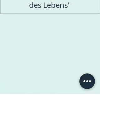
des Lebens"