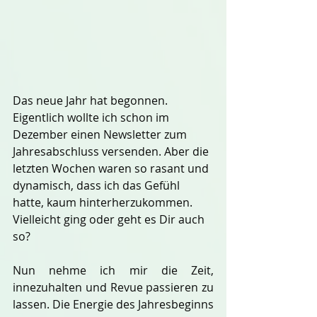
Das neue Jahr hat begonnen. 
Eigentlich wollte ich schon im 
Dezember einen Newsletter zum 
Jahresabschluss versenden. Aber die 
letzten Wochen waren so rasant und 
dynamisch, dass ich das Gefühl 
hatte, kaum hinterherzukommen. 
Vielleicht ging oder geht es Dir auch 
so?
Nun nehme ich mir die Zeit, 
innezuhalten und Revue passieren zu 
lassen. Die Energie des Jahresbeginns 