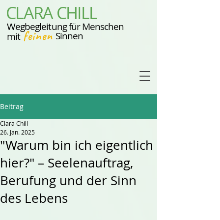
CLARA CHILL
Wegbegleitung für Menschen
feinen
Sinnen
mit
Beitrag
Clara Chill
26. Jan. 2025
"Warum bin ich eigentlich
hier?" – Seelenauftrag,
Berufung und der Sinn
des Lebens