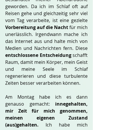
geworden. Da ich im Schlaf oft auf 
Reisen gehe und gleichzeitig sehr viel 
vom Tag verarbeite, ist eine gezielte
Vorbereitung auf die Nacht
 für mich 
unerlässlich. Irgendwann mache ich 
das Internet aus und halte mich von 
Medien und Nachrichten fern. Diese 
entschlossene Entscheidung
 schafft 
Raum, damit mein Körper, mein Geist 
und meine Seele im Schlaf 
regenerieren und diese turbulente 
Zeiten besser verarbeiten können.
Am Montag habe ich es dann 
genauso gemacht: 
innegehalten, 
mir Zeit für mich genommen, 
meinen eigenen Zustand 
(aus)gehalten.
 Ich habe mich 